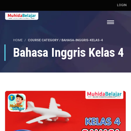
LOGIN
HOME
COURSE CATEGORY / BAHASA-INGGRIS-KELAS-4
Bahasa Inggris Kelas 4