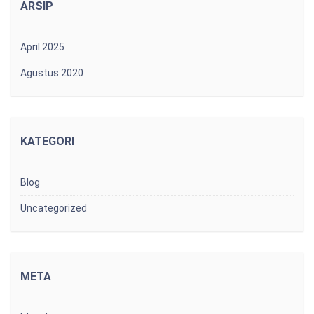
ARSIP
April 2025
Agustus 2020
KATEGORI
Blog
Uncategorized
META