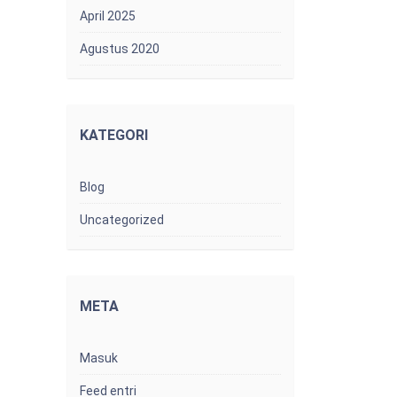
April 2025
Agustus 2020
KATEGORI
Blog
Uncategorized
META
Masuk
Feed entri