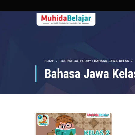
HOME
COURSE CATEGORY / BAHASA-JAWA-KELAS-2
Bahasa Jawa Kela