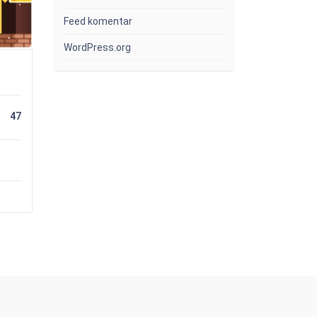
Feed komentar
WordPress.org
47