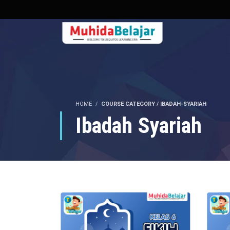
HOME
COURSE CATEGORY / IBADAH-SYARIAH
Ibadah Syariah