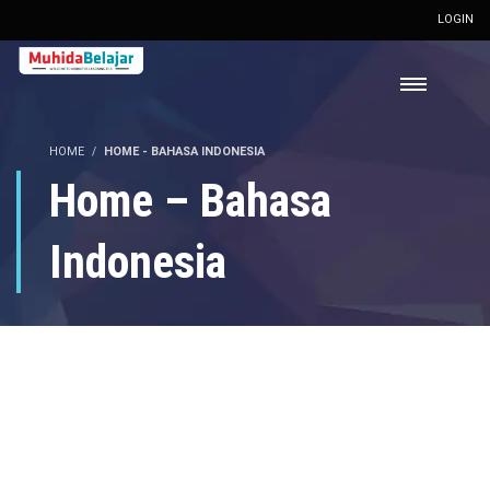
LOGIN
HOME
HOME - BAHASA INDONESIA
Home – Bahasa
Indonesia