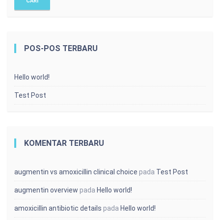
POS-POS TERBARU
Hello world!
Test Post
KOMENTAR TERBARU
augmentin vs amoxicillin clinical choice
pada
Test Post
augmentin overview
pada
Hello world!
amoxicillin antibiotic details
pada
Hello world!