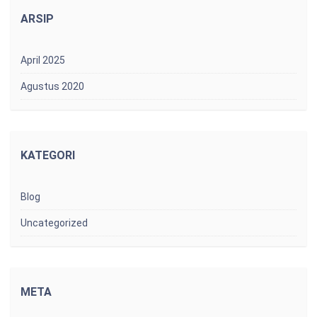
ARSIP
April 2025
Agustus 2020
KATEGORI
Blog
Uncategorized
META