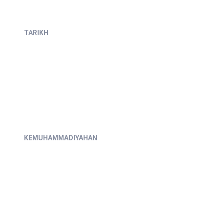
TARIKH
KEMUHAMMADIYAHAN