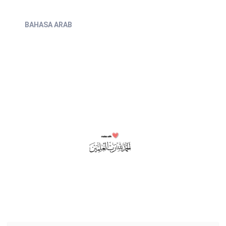
BAHASA ARAB