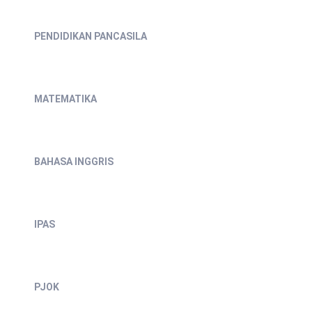
PENDIDIKAN PANCASILA
MATEMATIKA
BAHASA INGGRIS
IPAS
PJOK