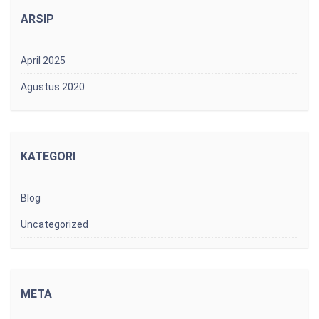
ARSIP
April 2025
Agustus 2020
KATEGORI
Blog
Uncategorized
META