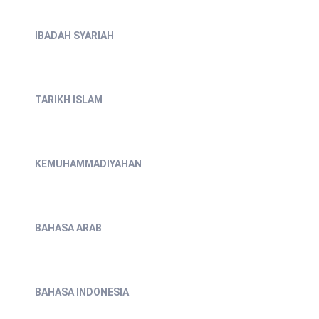
IBADAH SYARIAH
TARIKH ISLAM
KEMUHAMMADIYAHAN
BAHASA ARAB
BAHASA INDONESIA