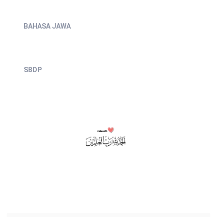
BAHASA JAWA
SBDP