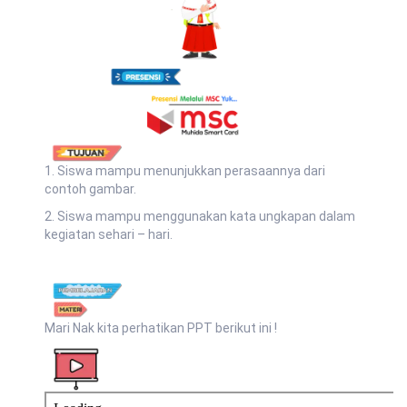
1. Siswa mampu menunjukkan perasaannya dari
contoh gambar.
2. Siswa mampu menggunakan kata ungkapan dalam
kegiatan sehari – hari.
Mari Nak kita perhatikan PPT berikut ini !