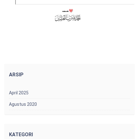
ARSIP
April 2025
Agustus 2020
KATEGORI