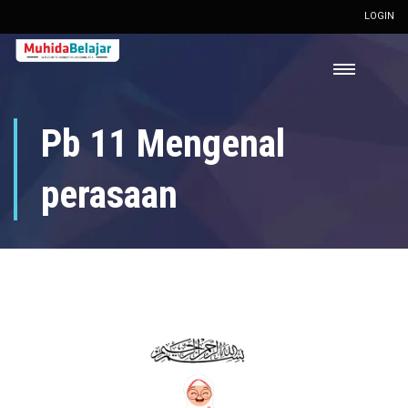
LOGIN
Pb 11 Mengenal
perasaan