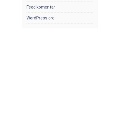
Feed komentar
WordPress.org