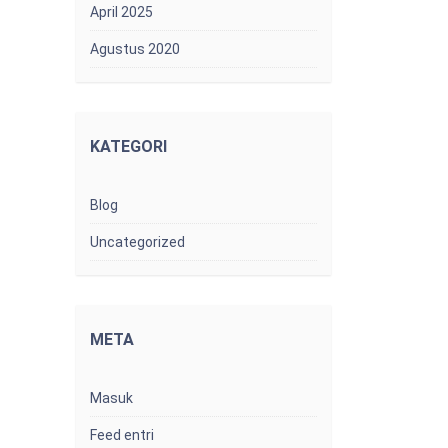
April 2025
Agustus 2020
KATEGORI
Blog
Uncategorized
META
Masuk
Feed entri