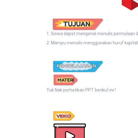
1. Siswa dapat mengenal menulis permulaan d
2. Mampu menulis menggunakan huruf kapital
Yuk Nak perhatikan PPT berikut ini !