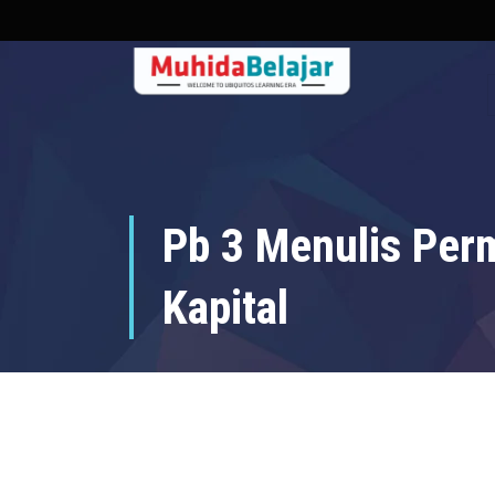
Pb 3 Menulis Per
Kapital