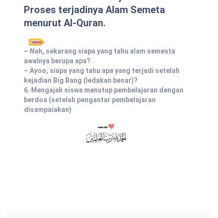
Proses terjadinya Alam Semeta
menurut Al-Quran.
– Nah, sekarang siapa yang tahu alam semesta
awalnya berupa apa?
– Ayoo, siapa yang tahu apa yang terjadi setelah
kejadian Big Bang (ledakan besar)?
6. Mengajak siswa menutup pembelajaran dengan
berdoa (setelah pengantar pembelajaran
disampaiakan)