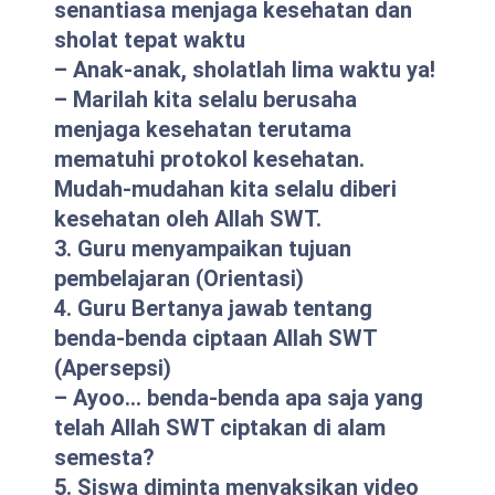
senantiasa menjaga kesehatan dan
sholat tepat waktu
– Anak-anak, sholatlah lima waktu ya!
– Marilah kita selalu berusaha
menjaga kesehatan terutama
mematuhi protokol kesehatan.
Mudah-mudahan kita selalu diberi
kesehatan oleh Allah SWT.
3. Guru menyampaikan tujuan
pembelajaran (Orientasi)
4. Guru Bertanya jawab tentang
benda-benda ciptaan Allah SWT
(Apersepsi)
– Ayoo… benda-benda apa saja yang
telah Allah SWT ciptakan di alam
semesta?
5. Siswa diminta menyaksikan video