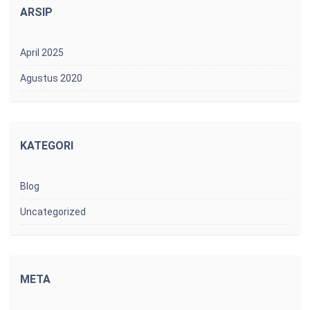
ARSIP
April 2025
Agustus 2020
KATEGORI
Blog
Uncategorized
META