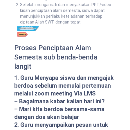
Setelah mengamati dan menyaksikan PPT/video
kisah penciptaan alam semesta, siswa dapat
menunjukkan perilaku keteladanan terhadap
ciptaan Allah SWT. dengan tepat
Proses Penciptaan Alam
Semesta sub benda-benda
langit
1. Guru Menyapa siswa dan mengajak
berdoa sebelum memulai pertemuan
melalui zoom meeting Via LMS
– Bagaimana kabar kalian hari ini?
– Mari kita berdoa bersama-sama
dengan doa akan belajar
2. Guru menyampaikan pesan untuk