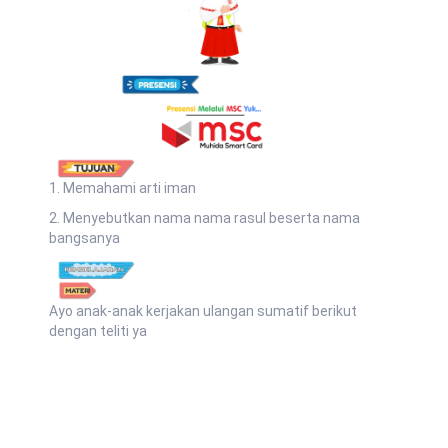
1. Memahami arti iman
2. Menyebutkan nama nama rasul beserta nama
bangsanya
Ayo anak-anak kerjakan ulangan sumatif berikut
dengan teliti ya