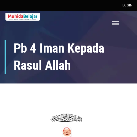
LOGIN
Pb 4 Iman Kepada
Rasul Allah