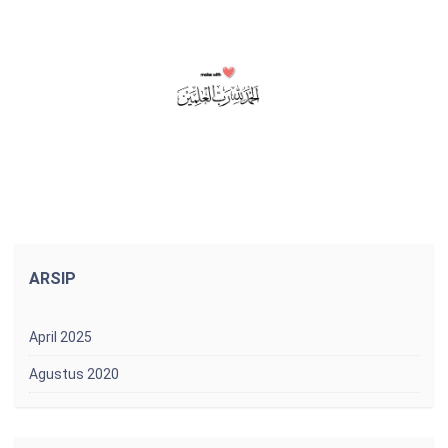
ARSIP
April 2025
Agustus 2020