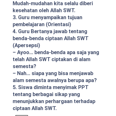
Mudah-mudahan kita selalu diberi
kesehatan oleh Allah SWT.
3. Guru menyampaikan tujuan
pembelajaran (Orientasi)
4. Guru Bertanya jawab tentang
benda-benda ciptaan Allah SWT
(Apersepsi)
– Ayoo… benda-benda apa saja yang
telah Allah SWT ciptakan di alam
semesta?
– Nah… siapa yang bisa menjawab
alam semesta awalnya berupa apa?
5. Siswa diminta menyimak PPT
tentang berbagai sikap yang
menunjukkan perhargaan terhadap
ciptaan Allah SWT.