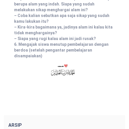
berupa alam yang indah. Siapa yang sudah
melakukan sikap menghargai alam ini?
– Coba kalian sebutkan apa saja sikap yang sudah
kamu lakukan itu?
– Kira-kira bagaimana ya, jadinya alam ini kalau kita
tidak menghargainya?
– Siapa yang rugi kalau alam ini jadi rusak?
6. Mengajak siswa menutup pembelajaran dengan
berdoa (setelah pengantar pembelajaran
disampaiakan)
ARSIP