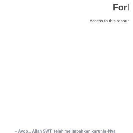
– Ayoo… Allah SWT. telah melimpahkan karunia-Nya