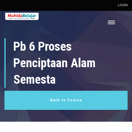
LOGIN
Pb 6 Proses
Penciptaan Alam
Semesta
Back to Course