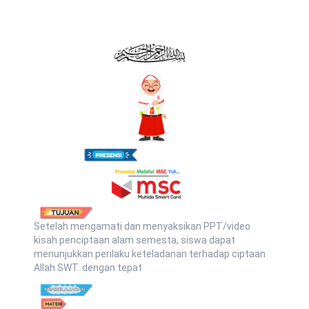
Setelah mengamati dan menyaksikan PPT/video
kisah penciptaan alam semesta, siswa dapat
menunjukkan perilaku keteladanan terhadap ciptaan
Allah SWT. dengan tepat