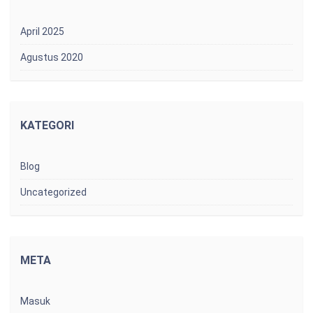
April 2025
Agustus 2020
KATEGORI
Blog
Uncategorized
META
Masuk