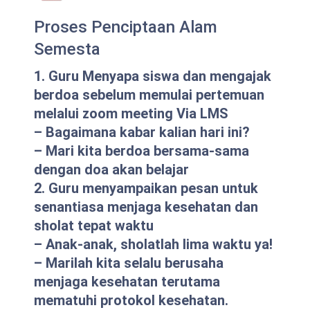
Proses Penciptaan Alam
Semesta
1. Guru Menyapa siswa dan mengajak
berdoa sebelum memulai pertemuan
melalui zoom meeting Via LMS
– Bagaimana kabar kalian hari ini?
– Mari kita berdoa bersama-sama
dengan doa akan belajar
2. Guru menyampaikan pesan untuk
senantiasa menjaga kesehatan dan
sholat tepat waktu
– Anak-anak, sholatlah lima waktu ya!
– Marilah kita selalu berusaha
menjaga kesehatan terutama
mematuhi protokol kesehatan.