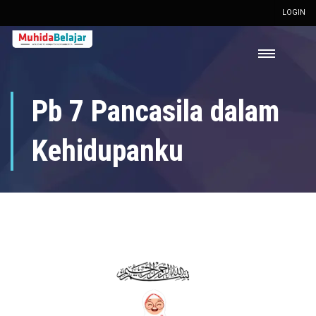
LOGIN
Pb 7 Pancasila dalam
Kehidupanku