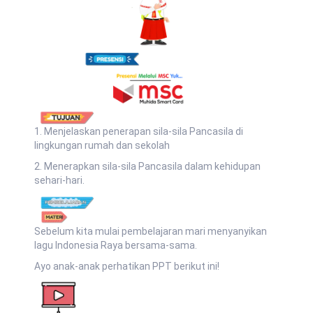
1. Menjelaskan penerapan sila-sila Pancasila di
lingkungan rumah dan sekolah
2. Menerapkan sila-sila Pancasila dalam kehidupan
sehari-hari.
Sebelum kita mulai pembelajaran mari menyanyikan
lagu Indonesia Raya bersama-sama.
Ayo anak-anak perhatikan PPT berikut ini!