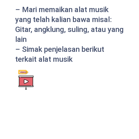
– Mari memaikan alat musik
yang telah kalian bawa misal:
Gitar, angklung, suling, atau yang
lain
– Simak penjelasan berikut
terkait alat musik