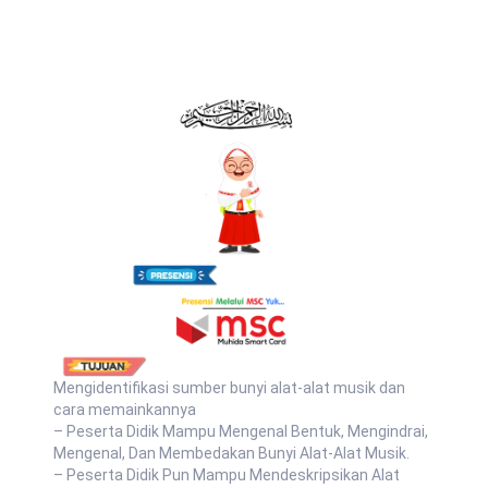
Mengidentifikasi sumber bunyi alat-alat musik dan
cara memainkannya
– Peserta Didik Mampu Mengenal Bentuk, Mengindrai,
Mengenal, Dan Membedakan Bunyi Alat-Alat Musik.
– Peserta Didik Pun Mampu Mendeskripsikan Alat