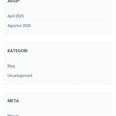
ARSIP
April 2025
Agustus 2020
KATEGORI
Blog
Uncategorized
META