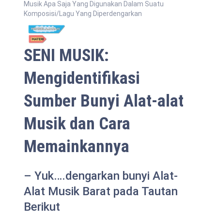
Musik Apa Saja Yang Digunakan Dalam Suatu
Komposisi/Lagu Yang Diperdengarkan
SENI MUSIK:
Mengidentifikasi
Sumber Bunyi Alat-alat
Musik dan Cara
Memainkannya
– Yuk….dengarkan bunyi Alat-
Alat Musik Barat pada Tautan
Berikut