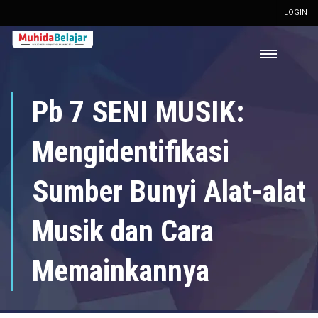
LOGIN
Pb 7 SENI MUSIK:
Mengidentifikasi
Sumber Bunyi Alat-alat
Musik dan Cara
Memainkannya