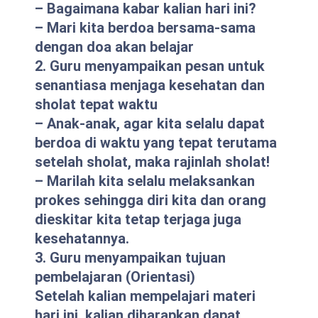
– Bagaimana kabar kalian hari ini?
– Mari kita berdoa bersama-sama
dengan doa akan belajar
2. Guru menyampaikan pesan untuk
senantiasa menjaga kesehatan dan
sholat tepat waktu
– Anak-anak, agar kita selalu dapat
berdoa di waktu yang tepat terutama
setelah sholat, maka rajinlah sholat!
– Marilah kita selalu melaksankan
prokes sehingga diri kita dan orang
dieskitar kita tetap terjaga juga
kesehatannya.
3. Guru menyampaikan tujuan
pembelajaran (Orientasi)
Setelah kalian mempelajari materi
hari ini, kalian diharapkan dapat