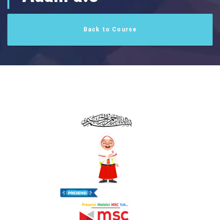
Back to Course