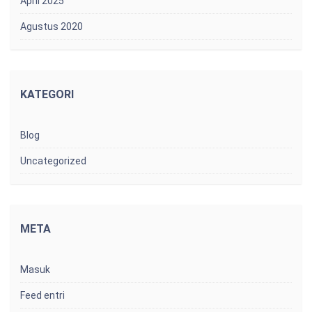
April 2025
Agustus 2020
KATEGORI
Blog
Uncategorized
META
Masuk
Feed entri