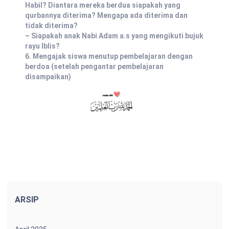
Habil? Diantara mereka berdua siapakah yang
qurbannya diterima? Mengapa ada diterima dan
tidak diterima?
– Siapakah anak Nabi Adam a.s yang mengikuti bujuk
rayu Iblis?
6. Mengajak siswa menutup pembelajaran dengan
berdoa (setelah pengantar pembelajaran
disampaikan)
ARSIP