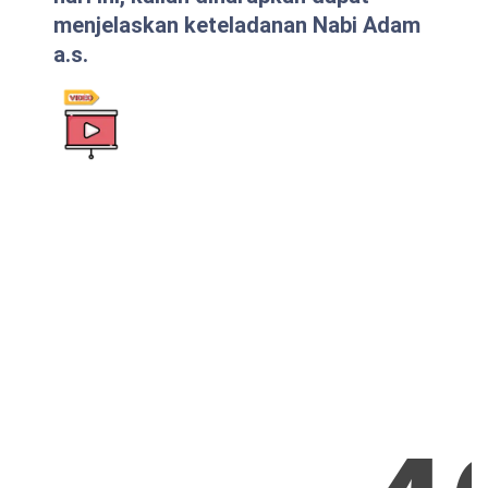
menjelaskan keteladanan Nabi Adam
a.s.