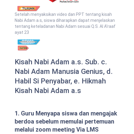
Setelah menyaksikan video dan PPT tentang kisah
Nabi Adam a.s, siswa diharapkan dapat menjelaskan
tentang keteladanan Nabi Adam sesuai Q.S. Al A’raaf
ayat 23
Kisah Nabi Adam a.s. Sub. c.
Nabi Adam Manusia Genius, d.
Habil Si Penyabar, e. Hikmah
Kisah Nabi Adam a.s
1. Guru Menyapa siswa dan mengajak
berdoa sebelum memulai pertemuan
melalui zoom meeting Via LMS