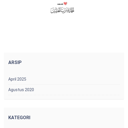
ARSIP
April 2025
Agustus 2020
KATEGORI