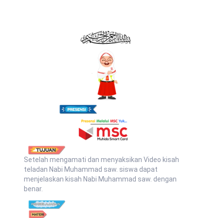
Setelah mengamati dan menyaksikan Video kisah
teladan Nabi Muhammad saw. siswa dapat
menjelaskan kisah Nabi Muhammad saw. dengan
benar.