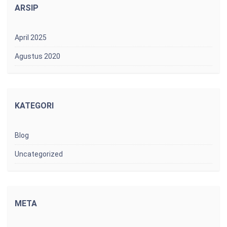
ARSIP
April 2025
Agustus 2020
KATEGORI
Blog
Uncategorized
META