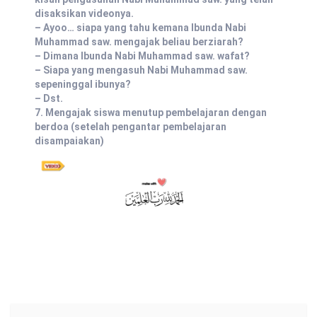
disaksikan videonya.
– Ayoo… siapa yang tahu kemana Ibunda Nabi
Muhammad saw. mengajak beliau berziarah?
– Dimana Ibunda Nabi Muhammad saw. wafat?
– Siapa yang mengasuh Nabi Muhammad saw.
sepeninggal ibunya?
– Dst.
7. Mengajak siswa menutup pembelajaran dengan
berdoa (setelah pengantar pembelajaran
disampaiakan)