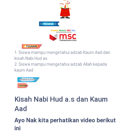
1. Siswa mampu mengetahui adzab Kaum Aad dan
kisah Nabi Hud as
2. Siswa mampu mengetahui adzab Allah kepada
kaum Aad
Kisah Nabi Hud a.s dan Kaum
Aad
Ayo Nak kita perhatikan video berikut
ini