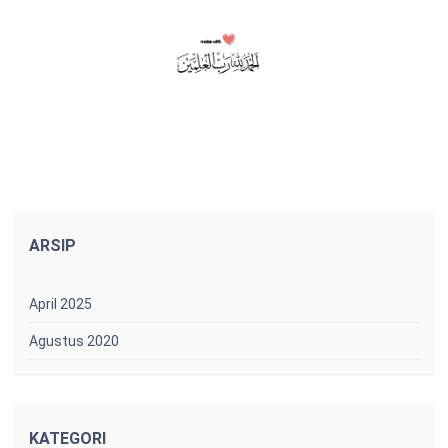
ARSIP
April 2025
Agustus 2020
KATEGORI