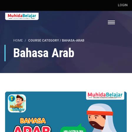
LOGIN
HOME
COURSE CATEGORY / BAHASA-ARAB
Bahasa Arab