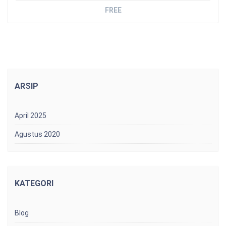
FREE
ARSIP
April 2025
Agustus 2020
KATEGORI
Blog