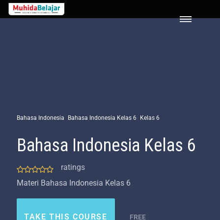
LOGIN
Bahasa Indonesia
Bahasa Indonesia Kelas 6
Kelas 6
Bahasa Indonesia Kelas 6
ratings
Materi Bahasa Indonesia Kelas 6
TAKE THIS COURSE
FREE