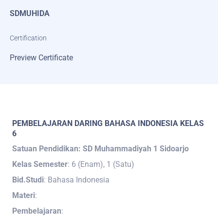
SDMUHIDA
Certification
Preview Certificate
PEMBELAJARAN DARING BAHASA INDONESIA KELAS
6
Satuan Pendidikan: SD Muhammadiyah 1 Sidoarjo
Kelas Semester
: 6 (Enam), 1 (Satu)
Bid.Studi
: Bahasa Indonesia
Materi
:
Pembelajaran
: