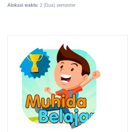
Alokasi waktu
: 2 (Dua) semester