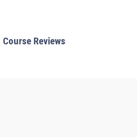
Course Reviews