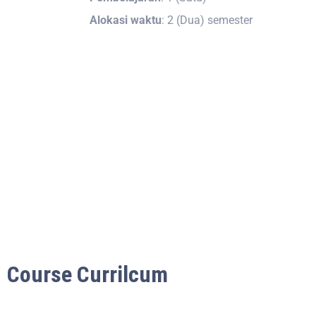
Alokasi waktu
: 2 (Dua) semester
Course Currilcum