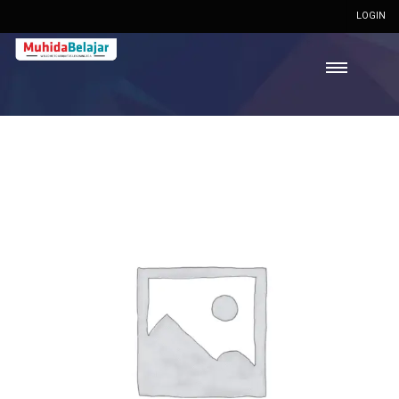
LOGIN